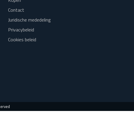
Kopen
Contact
Juridische mededeling
Privacybeleid
Cookies beleid
served