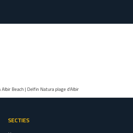
 Albir Beach | Delfin Natura plage d'Albir
SECTIES