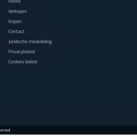
Home
Verkopen
Kopen
Contact
Juridische mededeling
Privacybeleid
Cookies beleid
served