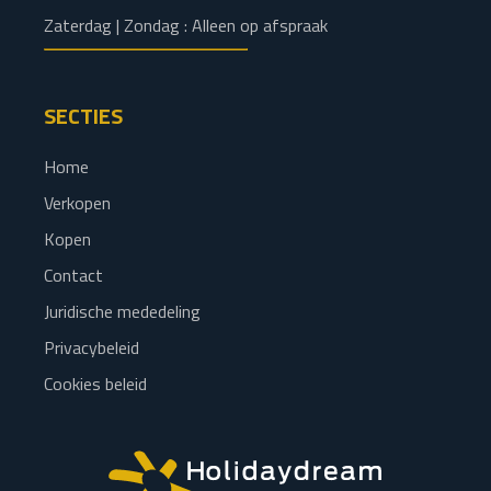
Zaterdag | Zondag : Alleen op afspraak
SECTIES
Home
Verkopen
Kopen
Contact
Juridische mededeling
Privacybeleid
Cookies beleid