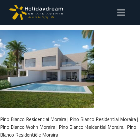
Pino Blanco Residencial Moraira | Pino Blanco Residential Moraira |
Pino Blanco Wohn Moraira | Pino Blanco résidentiel Moraira | Pino
Blanco Residentiële Moraira