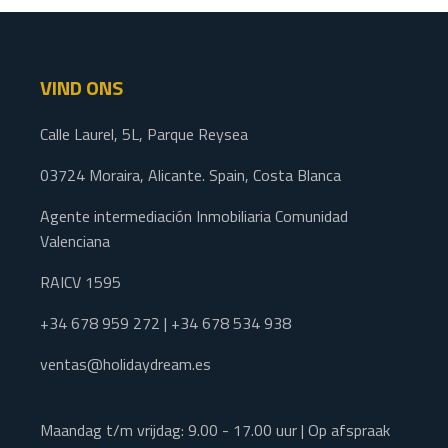
VIND ONS
Calle Laurel, 5L, Parque Reysea
03724 Moraira, Alicante. Spain, Costa Blanca
Agente intermediación Inmobiliaria Comunidad
Valenciana
RAICV 1595
+34 678 959 272 | +34 678 534 938
ventas@holidaydream.es
Maandag t/m vrijdag: 9.00 - 17.00 uur | Op afspraak