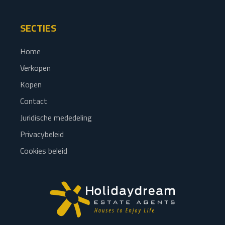
SECTIES
Home
Verkopen
Kopen
Contact
Juridische mededeling
Privacybeleid
Cookies beleid