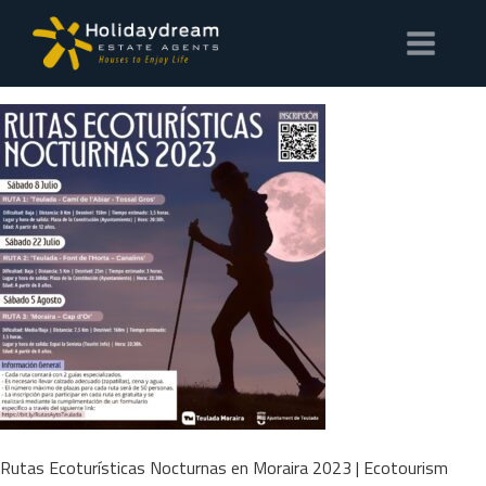
Rutas Ecoturísticas Nocturnas en Moraira 2023 | Ecotourism