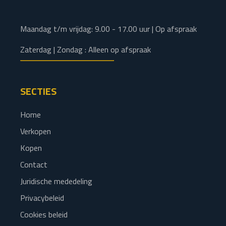
Maandag t/m vrijdag: 9.00 - 17.00 uur | Op afspraak
Zaterdag | Zondag : Alleen op afspraak
SECTIES
Home
Verkopen
Kopen
Contact
Juridische mededeling
Privacybeleid
Cookies beleid