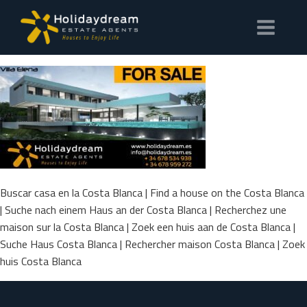
Buscar casa en la Costa Blanca | Find a house on the Costa Blanca
| Suche nach einem Haus an der Costa Blanca | Recherchez une
maison sur la Costa Blanca | Zoek een huis aan de Costa Blanca |
Suche Haus Costa Blanca | Rechercher maison Costa Blanca | Zoek
huis Costa Blanca