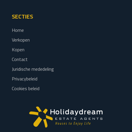
SECTIES
Home
Verkopen
Kopen
Contact
Juridische mededeling
Privacybeleid
Cookies beleid