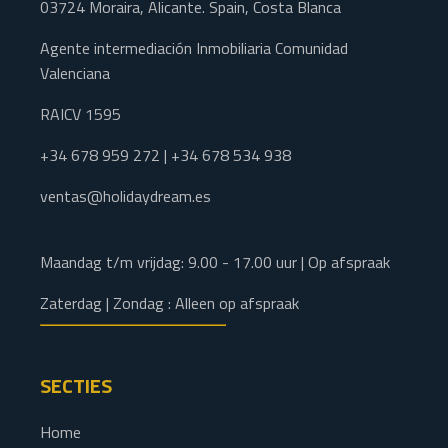
03724 Moraira, Alicante. Spain, Costa Blanca
Agente intermediación Inmobiliaria Comunidad
Valenciana
RAICV 1595
+34 678 959 272 | +34 678 534 938
ventas@holidaydream.es
Maandag t/m vrijdag: 9.00 - 17.00 uur | Op afspraak
Zaterdag | Zondag : Alleen op afspraak
SECTIES
Home