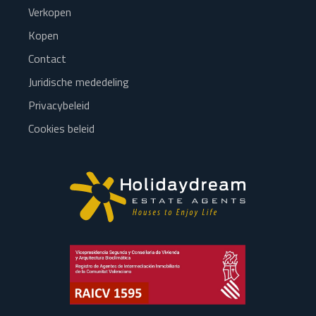
Verkopen
Kopen
Contact
Juridische mededeling
Privacybeleid
Cookies beleid