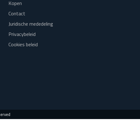
Kopen
Contact
Juridische mededeling
Privacybeleid
Cookies beleid
served