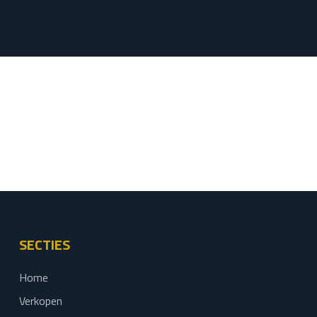
SECTIES
Home
Verkopen