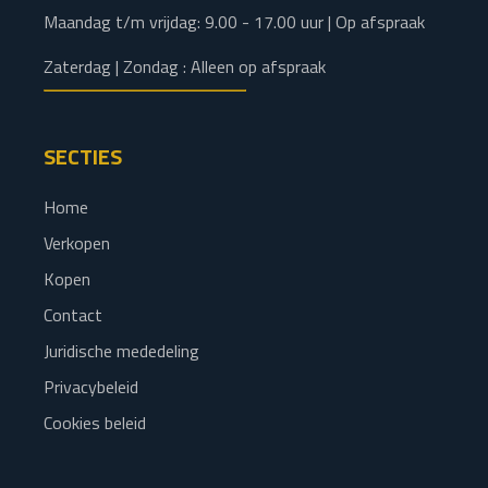
Maandag t/m vrijdag: 9.00 - 17.00 uur | Op afspraak
Zaterdag | Zondag : Alleen op afspraak
SECTIES
Home
Verkopen
Kopen
Contact
Juridische mededeling
Privacybeleid
Cookies beleid