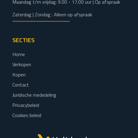
Maandag t/m vrijdag: 9.00 - 17.00 uur | Op afspraak
Zaterdag | Zondag : Alleen op afspraak
SECTIES
Home
Verkopen
Kopen
Contact
Juridische mededeling
Privacybeleid
Cookies beleid