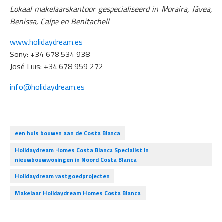
Lokaal makelaarskantoor gespecialiseerd in Moraira, Jávea,
Benissa, Calpe en Benitachell
www.holidaydream.es
Sony: +34 678 534 938
José Luis: +34 678 959 272
info@holidaydream.es
een huis bouwen aan de Costa Blanca
Holidaydream Homes Costa Blanca Specialist in
nieuwbouwwoningen in Noord Costa Blanca
Holidaydream vastgoedprojecten
Makelaar Holidaydream Homes Costa Blanca