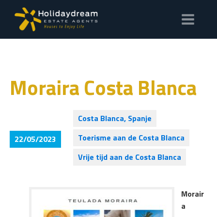
Moraira Costa Blanca
Costa Blanca, Spanje
Toerisme aan de Costa Blanca
22/05/2023
Vrije tijd aan de Costa Blanca
Morair
a