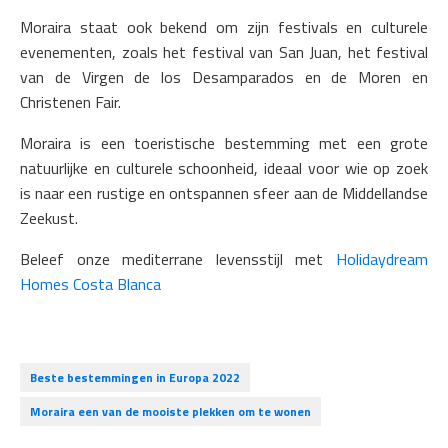
Moraira staat ook bekend om zijn festivals en culturele
evenementen, zoals het festival van San Juan, het festival
van de Virgen de los Desamparados en de Moren en
Christenen Fair.
Moraira is een toeristische bestemming met een grote
natuurlijke en culturele schoonheid, ideaal voor wie op zoek
is naar een rustige en ontspannen sfeer aan de Middellandse
Zeekust.
Beleef onze mediterrane levensstijl met
Holidaydream
Homes Costa Blanca
Beste bestemmingen in Europa 2022
Moraira een van de mooiste plekken om te wonen