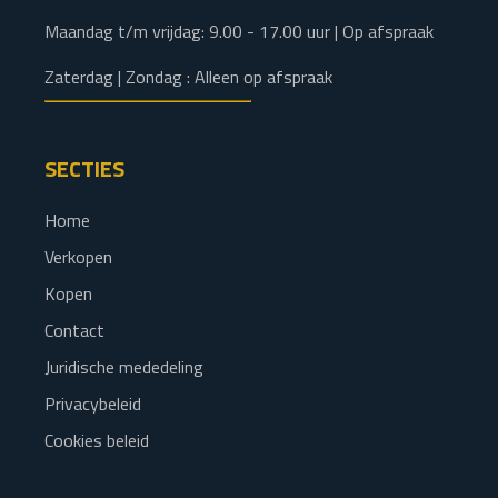
Maandag t/m vrijdag: 9.00 - 17.00 uur | Op afspraak
Zaterdag | Zondag : Alleen op afspraak
SECTIES
Home
Verkopen
Kopen
Contact
Juridische mededeling
Privacybeleid
Cookies beleid