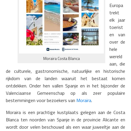
Europa
trekt
elk jaar
toerist
en van
over de
hele
wereld
Moraira Costa Blanca
aan, die
de culturele, gastronomische, natuurlijke en historische
rijkdom van de landen waaruit het bestaat komen
ontdekken. Onder hen vallen Spanje en in het bijzonder de
Valenciaanse Gemeenschap op als zeer populaire
bestemmingen voor bezoekers van
Moraira
.
Moraira is een prachtige kustplaats gelegen aan de Costa
Blanca ten noorden van Spanje in de provincie Alicante en
wordt door velen beschouwd als een waar juweeltje aan de