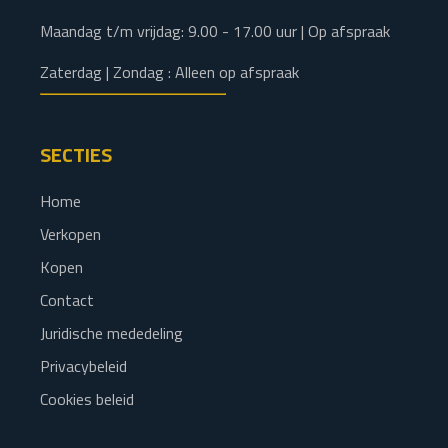
Maandag t/m vrijdag: 9.00 - 17.00 uur | Op afspraak
Zaterdag | Zondag : Alleen op afspraak
SECTIES
Home
Verkopen
Kopen
Contact
Juridische mededeling
Privacybeleid
Cookies beleid