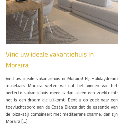
Vind uw ideale vakantiehuis in
Moraira
Vind uw ideale vakantiehuis in Moraira! Bij Holidaydream
makelaars Moraira weten we dat het vinden van het
perfecte vakantiehuis meer is dan alleen een zoektocht:
het is een droom die uitkomt. Bent u op zoek naar een
toevluchtsoord aan de Costa Blanca dat de essentie van
de Ibiza-stijl combineert met mediterrane charme, dan zijn
Moraira […]