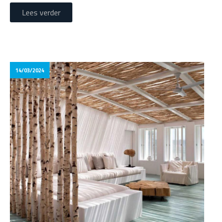
Lees verder
14/03/2024