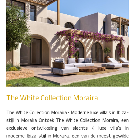
The White Collection Moraira
The White Collection Moraira · Moderne luxe villa's in Ibiza-
stijl in Moraira Ontdek The White Collection Moraira, een
exclusieve ontwikkeling van slechts 4 luxe villa's in
moderne Ibiza-stijl in Moraira, een van de meest gewilde