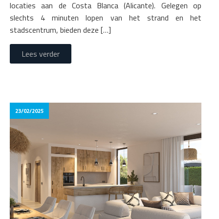
locaties aan de Costa Blanca (Alicante). Gelegen op
slechts 4 minuten lopen van het strand en het
stadscentrum, bieden deze […]
Lees verder
23/02/2025