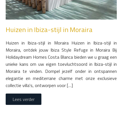
Huizen in Ibiza-stijl in Moraira
Huizen in Ibiza-stijl in Moraira Huizen in Ibiza-stijl in
Moraira, ontdek jouw Ibiza Style Refuge in Moraira Bij
Holidaydream Homes Costa Blanca bieden we u graag een
unieke kans om uw eigen toevluchtsoord in Ibiza-stijl in
Moraira te vinden. Dompel jezelf onder in ontspannen
elegantie en mediterrane charme met onze exclusieve
collectie villa's, ontworpen voor […]
Lees verder