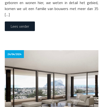
geboren en wonen hier, we weten in detail het gebied,
komen we uit een familie van bouwers met meer dan 35
[…]
Lees verder
24/04/2024