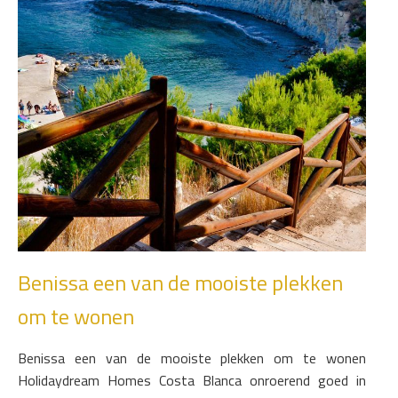
Benissa een van de mooiste plekken
om te wonen
Benissa een van de mooiste plekken om te wonen
Holidaydream Homes Costa Blanca onroerend goed in