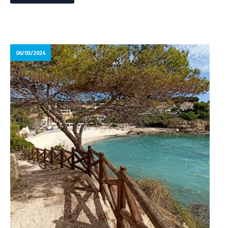
06/03/2024