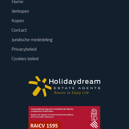
Home
Verkopen
Kopen
Contact
Juridische mededeling
Privacybeleid
Cookies beleid