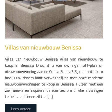
Villas van nieuwbouw Benissa
Villas van nieuwbouw Benissa Villas van nieuwbouw te
koop in Benissa Droomt u van uw eigen off-plan of
nieuwbouwwoning aan de Costa Blanca? Bij ons ontdekt u
hoe u uw droom kunt verwezenlijken met onze moderne
nieuwbouwwoningen te koop in Benissa. Huizen met een
ziel, unieke en inspirerende ruimtes om unieke ervaringen
te beleven, binnen zitten […]
Lees verder