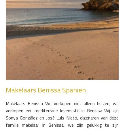
Makelaars Benissa Spanien
Makelaars Benissa We verkopen niet alleen huizen, we
verkopen een mediterrane levensstijl in Benissa Wij zijn
Sonya González en José Luis Nieto, eigenaren van deze
familie makelaar in Benissa, we zijn gelukkig te zijn