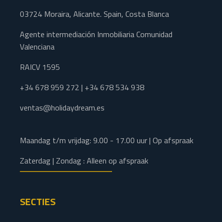
03724 Moraira, Alicante. Spain, Costa Blanca
Agente intermediación Inmobiliaria Comunidad
Valenciana
RAICV 1595
+34 678 959 272 | +34 678 534 938
ventas@holidaydream.es
Maandag t/m vrijdag: 9.00 - 17.00 uur | Op afspraak
Zaterdag | Zondag : Alleen op afspraak
SECTIES