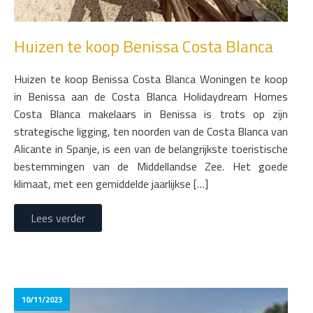
Huizen te koop Benissa Costa Blanca
Huizen te koop Benissa Costa Blanca Woningen te koop
in Benissa aan de Costa Blanca Holidaydream Homes
Costa Blanca makelaars in Benissa is trots op zijn
strategische ligging, ten noorden van de Costa Blanca van
Alicante in Spanje, is een van de belangrijkste toeristische
bestemmingen van de Middellandse Zee. Het goede
klimaat, met een gemiddelde jaarlijkse […]
Lees verder
10/11/2023