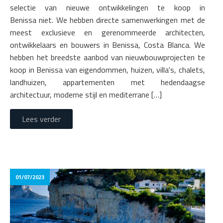
selectie van nieuwe ontwikkelingen te koop in
Benissa niet. We hebben directe samenwerkingen met de
meest exclusieve en gerenommeerde architecten,
ontwikkelaars en bouwers in Benissa, Costa Blanca. We
hebben het breedste aanbod van nieuwbouwprojecten te
koop in Benissa van eigendommen, huizen, villa's, chalets,
landhuizen, appartementen met hedendaagse
architectuur, moderne stijl en mediterrane […]
Lees verder
01/07/2023