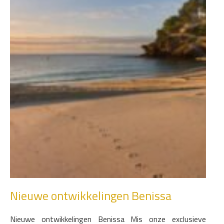
Nieuwe ontwikkelingen Benissa
Nieuwe ontwikkelingen Benissa Mis onze exclusieve