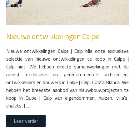
Nieuwe ontwikkelingen Calpe
Nieuwe ontwikkelingen Calpe | Calp Mis onze exclusieve
selectie van nieuwe ontwikkelingen te koop in Calpe |
Calp niet. We hebben directe samenwerkingen met de
meest exclusieve en gerenommeerde architecten,
ontwikkelaars en bouwers in Calpe | Calp, Costa Blanca. We
hebben het breedste aanbod van nieuwbouwprojecten te
koop in Calpe | Calp van eigendommen, huizen, villa's,
chalets, […]
Lees verder