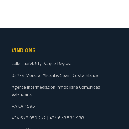
VIND ONS
Calle Laurel, 5L, Parque Reysea
03724 Moraira, Alicante. Spain, Costa Blanca
Agente intermediación Inmobiliaria Comunidad
Valenciana
RAICV 1595
+34 678 959 272 | +34 678 534 938