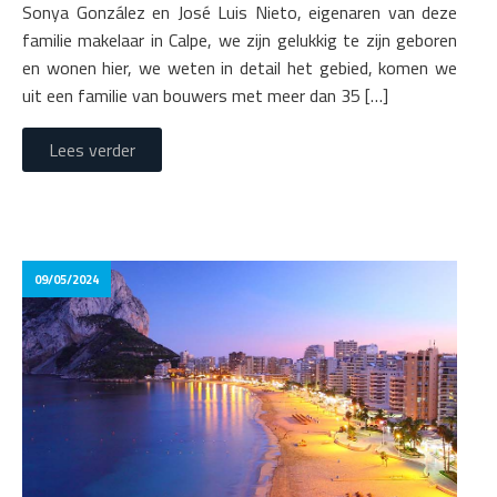
Sonya González en José Luis Nieto, eigenaren van deze
familie makelaar in Calpe, we zijn gelukkig te zijn geboren
en wonen hier, we weten in detail het gebied, komen we
uit een familie van bouwers met meer dan 35 […]
Lees verder
09/05/2024