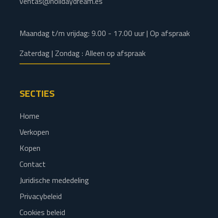
ventas@holidaydream.es
Maandag t/m vrijdag: 9.00 - 17.00 uur | Op afspraak
Zaterdag | Zondag : Alleen op afspraak
SECTIES
Home
Verkopen
Kopen
Contact
Juridische mededeling
Privacybeleid
Cookies beleid