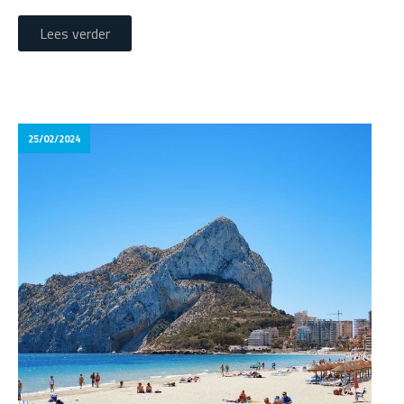
Lees verder
25/02/2024