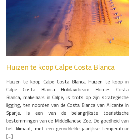
Huizen te koop Calpe Costa Blanca
Huizen te koop Calpe Costa Blanca Huizen te koop in
Calpe Costa Blanca Holidaydream Homes Costa
Blanca, makelaars in Calpe, is trots op zijn strategische
ligging, ten noorden van de Costa Blanca van Alicante in
Spanje, is een van de belangrijkste toeristische
bestemmingen van de Middellandse Zee. De goedheid van
het klimaat, met een gemiddelde jaarlijkse temperatuur
[…]