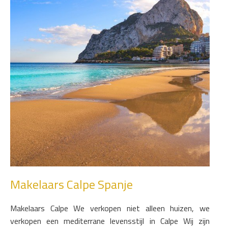
Makelaars Calpe Spanje
Makelaars Calpe We verkopen niet alleen huizen, we
verkopen een mediterrane levensstijl in Calpe Wij zijn