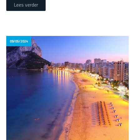
Lees verder
09/05/2024