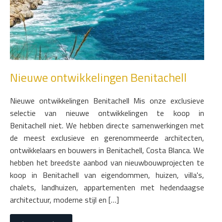
Nieuwe ontwikkelingen Benitachell
Nieuwe ontwikkelingen Benitachell Mis onze exclusieve
selectie van nieuwe ontwikkelingen te koop in
Benitachell niet. We hebben directe samenwerkingen met
de meest exclusieve en gerenommeerde architecten,
ontwikkelaars en bouwers in Benitachell, Costa Blanca. We
hebben het breedste aanbod van nieuwbouwprojecten te
koop in Benitachell van eigendommen, huizen, villa's,
chalets, landhuizen, appartementen met hedendaagse
architectuur, moderne stijl en […]