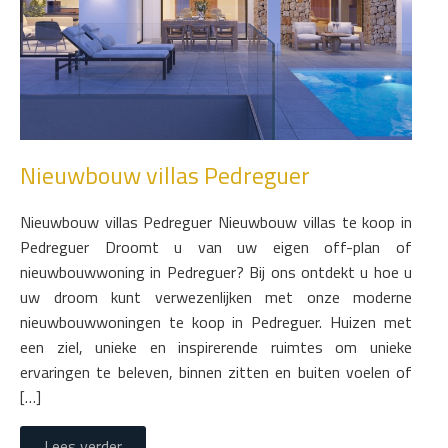
Nieuwbouw villas Pedreguer
Nieuwbouw villas Pedreguer Nieuwbouw villas te koop in
Pedreguer Droomt u van uw eigen off-plan of
nieuwbouwwoning in Pedreguer? Bij ons ontdekt u hoe u
uw droom kunt verwezenlijken met onze moderne
nieuwbouwwoningen te koop in Pedreguer. Huizen met
een ziel, unieke en inspirerende ruimtes om unieke
ervaringen te beleven, binnen zitten en buiten voelen of
[…]
Lees verder