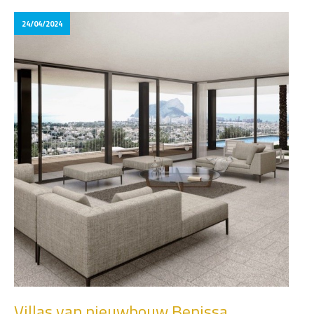
24/04/2024
Villas van nieuwbouw Benissa