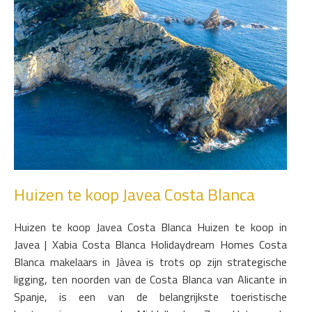
Huizen te koop Javea Costa Blanca
Huizen te koop Javea Costa Blanca Huizen te koop in
Javea | Xabia Costa Blanca Holidaydream Homes Costa
Blanca makelaars in Jàvea is trots op zijn strategische
ligging, ten noorden van de Costa Blanca van Alicante in
Spanje, is een van de belangrijkste toeristische