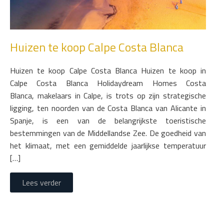
Huizen te koop Calpe Costa Blanca
Huizen te koop Calpe Costa Blanca Huizen te koop in
Calpe Costa Blanca Holidaydream Homes Costa
Blanca, makelaars in Calpe, is trots op zijn strategische
ligging, ten noorden van de Costa Blanca van Alicante in
Spanje, is een van de belangrijkste toeristische
bestemmingen van de Middellandse Zee. De goedheid van
het klimaat, met een gemiddelde jaarlijkse temperatuur
[…]
Lees verder