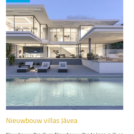
Nieuwbouw villas Jávea