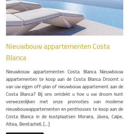
Nieuwbouw appartementen Costa
Blanca
Nieuwbouw appartementen Costa Blanca Nieuwbouw
appartementen te koop aan de Costa Blanca Droomt u
van uw eigen off-plan of nieuwbouw appartement aan de
Costa Blanca? Bij ons ontdekt u hoe u uw droom kunt
verwezenlijken met onze promoties van moderne
nieuwbouwappartementen en penthouses te koop aan de
Costa Blanca in de kustplaatsen Moraira, Jávea, Calpe,
Altea, Benitachell, […]