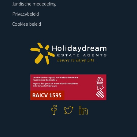
Juridische mededeling
Privacybeleid
Cookies beleid