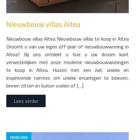
Nieuwbouw villas Altea
Nieuwbouw villas Altea Nieuwbouw villas te koop in Altea
Droomt u van uw eigen off-plan of nieuwbouwwoning in
Altea? Bij ons ontdekt u hoe u uw droom kunt
verwezenlijken met onze moderne nieuwbouwwoningen
te koop in Altea. Huizen met een ziel, unieke en
inspirerende ruimtes om unieke ervaringen te beleven,
binnen zitten en buiten voelen of […]
Lees verder
26/03/2024