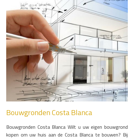
Bouwgronden Costa Blanca
Bouwgronden Costa Blanca Wilt u uw eigen bouwgrond
kopen om uw huis aan de Costa Blanca te bouwen? Bij