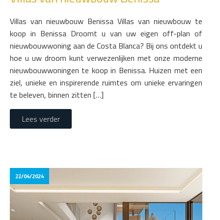
Villas van nieuwbouw Benissa Villas van nieuwbouw te
koop in Benissa Droomt u van uw eigen off-plan of
nieuwbouwwoning aan de Costa Blanca? Bij ons ontdekt u
hoe u uw droom kunt verwezenlijken met onze moderne
nieuwbouwwoningen te koop in Benissa. Huizen met een
ziel, unieke en inspirerende ruimtes om unieke ervaringen
te beleven, binnen zitten […]
Lees verder
22/04/2024