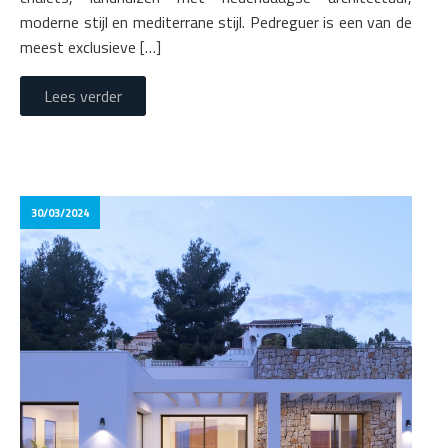
moderne stijl en mediterrane stijl. Pedreguer is een van de
meest exclusieve […]
Lees verder
30/03/2024