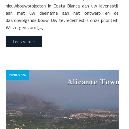
nieuwbouwprojecten in Costa Blanca aan uw levensstijl
aan met uw deelname aan het ontwerp en de
daaropvolgende bouw. Uw tevredenheid is onze prioriteit.
Wij zorgen voor […]
Lees verder
20/04/2024