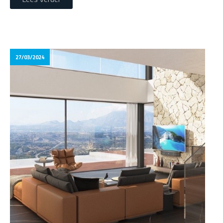
27/03/2024