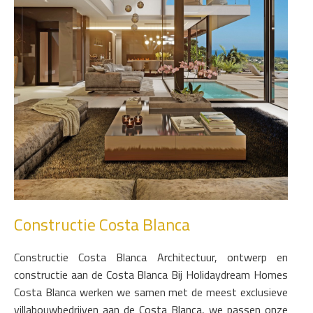
Constructie Costa Blanca
Constructie Costa Blanca Architectuur, ontwerp en
constructie aan de Costa Blanca Bij Holidaydream Homes
Costa Blanca werken we samen met de meest exclusieve
villabouwbedrijven aan de Costa Blanca, we passen onze