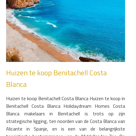
Huizen te koop Benitachell Costa
Blanca
Huizen te koop Benitachell Costa Blanca Huizen te koop in
Benitachell Costa Blanca Holidaydream Homes Costa
Blanca makelaars in Benitachell is trots op zijn
strategische ligging, ten noorden van de Costa Blanca van
Alicante in Spanje, en is een van de belangrijkste