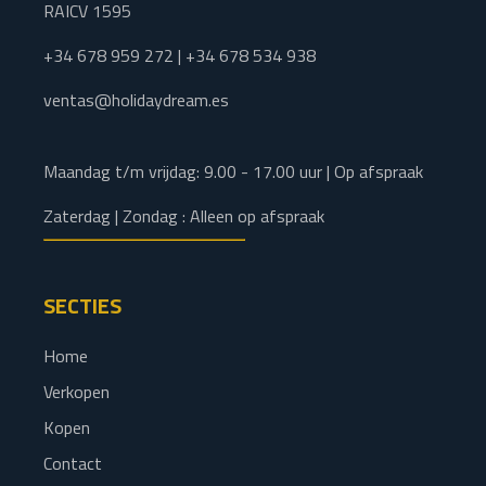
RAICV 1595
+34 678 959 272 | +34 678 534 938
ventas@holidaydream.es
Maandag t/m vrijdag: 9.00 - 17.00 uur | Op afspraak
Zaterdag | Zondag : Alleen op afspraak
SECTIES
Home
Verkopen
Kopen
Contact