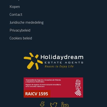
Kopen
Contact
Juridische mededeling
Privacybeleid
Cookies beleid