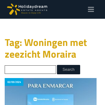
Tag: Woningen met
zeezicht Moraira
02/03/2024