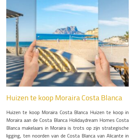
Huizen te koop Moraira Costa Blanca
Huizen te koop Moraira Costa Blanca Huizen te koop in
Moraira aan de Costa Blanca Holidaydream Homes Costa
Blanca makelaars in Moraira is trots op zijn strategische
ligging, ten noorden van de Costa Blanca van Alicante in