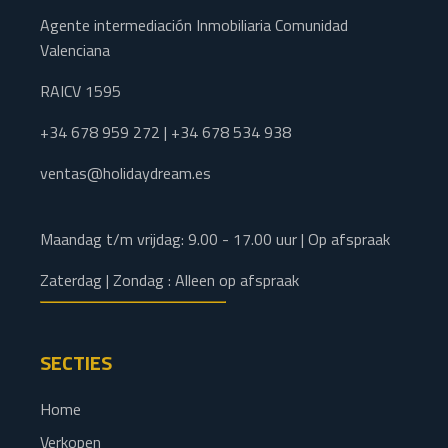
Agente intermediación Inmobiliaria Comunidad
Valenciana
RAICV 1595
+34 678 959 272 | +34 678 534 938
ventas@holidaydream.es
Maandag t/m vrijdag: 9.00 - 17.00 uur | Op afspraak
Zaterdag | Zondag : Alleen op afspraak
SECTIES
Home
Verkopen