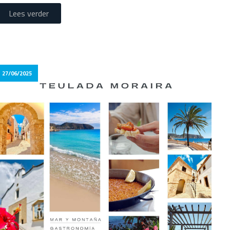
Lees verder
27/06/2025