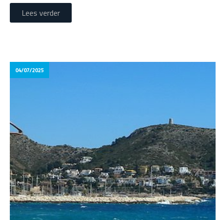
Lees verder
04/07/2025