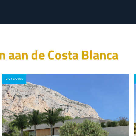
n aan de Costa Blanca
26/12/2025