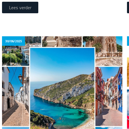
Lees verder
30/06/2025