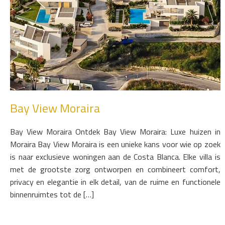
Bay View Moraira
Bay View Moraira Ontdek Bay View Moraira: Luxe huizen in
Moraira Bay View Moraira is een unieke kans voor wie op zoek
is naar exclusieve woningen aan de Costa Blanca. Elke villa is
met de grootste zorg ontworpen en combineert comfort,
privacy en elegantie in elk detail, van de ruime en functionele
binnenruimtes tot de […]