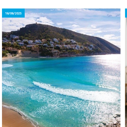
16/06/2025