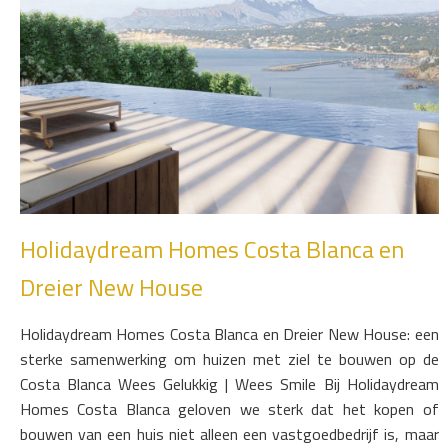
Holidaydream Homes Costa Blanca en
Dreier New House
Holidaydream Homes Costa Blanca en Dreier New House: een
sterke samenwerking om huizen met ziel te bouwen op de
Costa Blanca Wees Gelukkig | Wees Smile Bij Holidaydream
Homes Costa Blanca geloven we sterk dat het kopen of
bouwen van een huis niet alleen een vastgoedbedrijf is, maar