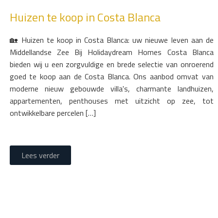
Huizen te koop in Costa Blanca
🏡 Huizen te koop in Costa Blanca: uw nieuwe leven aan de
Middellandse Zee Bij Holidaydream Homes Costa Blanca
bieden wij u een zorgvuldige en brede selectie van onroerend
goed te koop aan de Costa Blanca. Ons aanbod omvat van
moderne nieuw gebouwde villa's, charmante landhuizen,
appartementen, penthouses met uitzicht op zee, tot
ontwikkelbare percelen […]
Lees verder