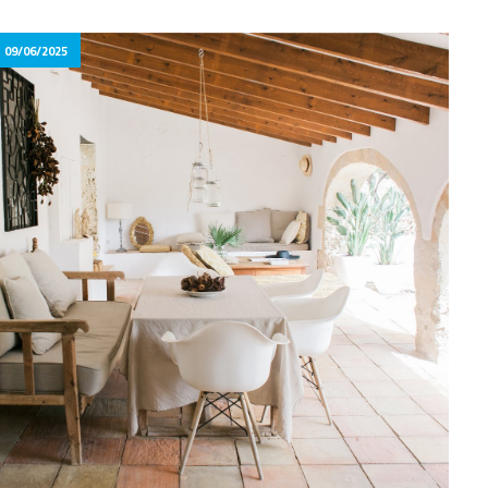
09/06/2025