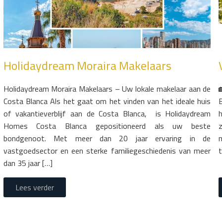
Holidaydream Moraira Makelaars
Holidaydream Moraira Makelaars – Uw lokale makelaar aan de
Costa Blanca Als het gaat om het vinden van het ideale huis
of vakantieverblijf aan de Costa Blanca, is Holidaydream
Homes Costa Blanca gepositioneerd als uw beste
bondgenoot. Met meer dan 20 jaar ervaring in de
m
vastgoedsector en een sterke familiegeschiedenis van meer
dan 35 jaar […]
Lees verder