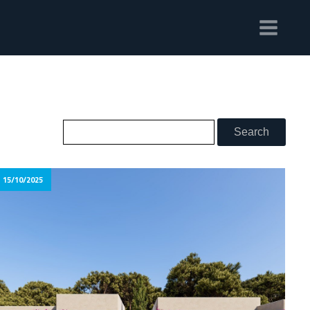
15/10/2025