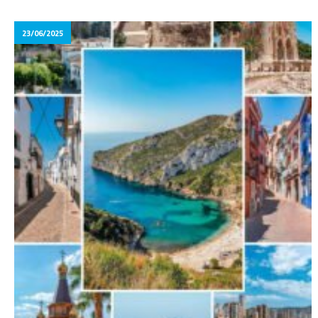
23/06/2025