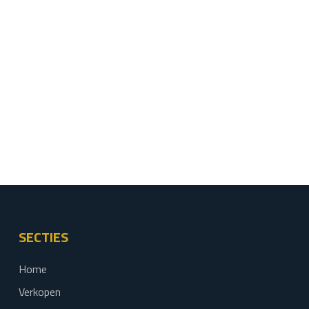
SECTIES
Home
Verkopen