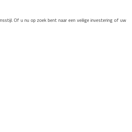
stijl. Of u nu op zoek bent naar een veilige investering of uw